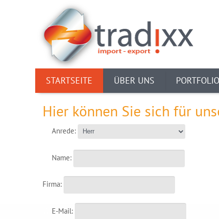
STARTSEITE
ÜBER UNS
PORTFOLI
Hier können Sie sich für uns
Anrede:
Name:
Firma:
E-Mail: