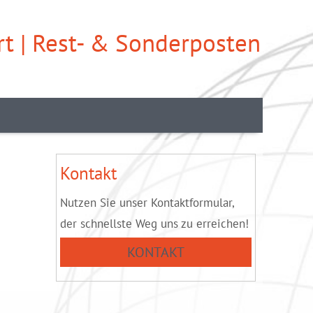
t | Rest- & Sonderposten
Kontakt
Nutzen Sie unser Kontaktformular,
der schnellste Weg uns zu erreichen!
KONTAKT