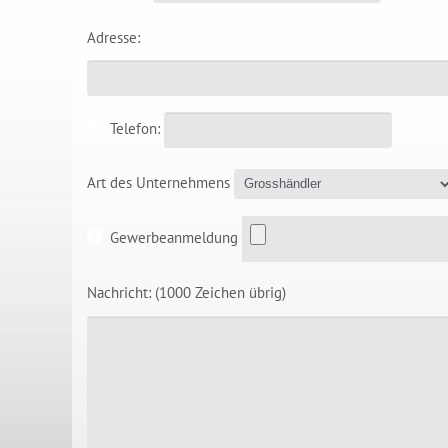
Adresse:
Telefon:
Art des Unternehmens
Gewerbeanmeldung
Nachricht:
(1000 Zeichen übrig)