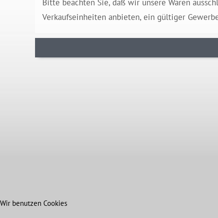
Bitte beachten Sie, daß wir unsere Waren aussch
Verkaufseinheiten anbieten, ein gültiger Gewerb
Wir benutzen Cookies